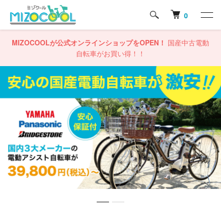
0
MIZOCOOLが公式オンラインショップをOPEN！
国産中古電動
自転車がお買い得！！