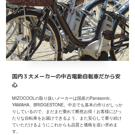
国内３大メーカーの中古電動自転車だから安
心
MIZOCOOLの取り扱いメーカーは国産のPanasonic、
YAMAHA、BRIDGESTONE。中古でも基本の作りがしっか
りしているので、まだまだ乗れて断然お得！お客様にぴっ
たりな自転車をお届けできるよう、また安心して乗り続け
ていただけるようにこれからも品質と価格を追い求めま
す。