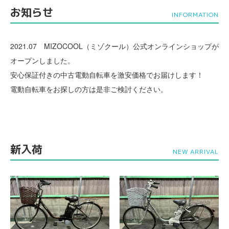
お知らせ
INFORMATION
2021.07 MIZOCOOL（ミゾクール）公式オンラインショップが
オープンしました。
安心保証付きの中古電動自転車を激安価格でお届けします！
電動自転車をお探しの方は是非ご検討ください。
新入荷
NEW ARRIVAL