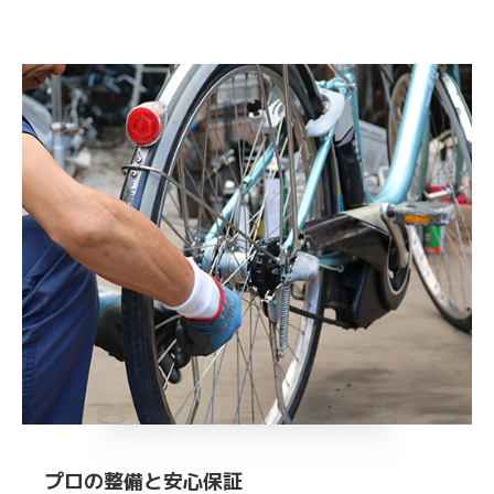
プロの整備と安心保証