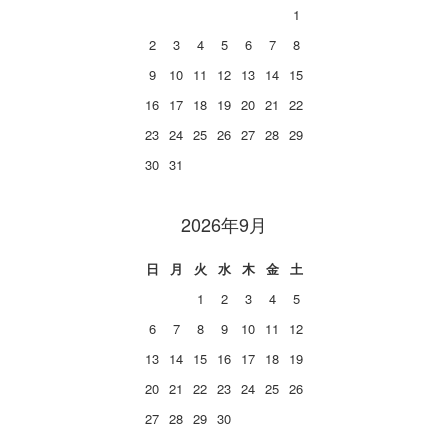
1
2
3
4
5
6
7
8
9
10
11
12
13
14
15
16
17
18
19
20
21
22
23
24
25
26
27
28
29
30
31
2026年9月
日
月
火
水
木
金
土
1
2
3
4
5
6
7
8
9
10
11
12
13
14
15
16
17
18
19
20
21
22
23
24
25
26
27
28
29
30