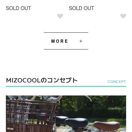
SOLD OUT
SOLD OUT
MORE
MIZOCOOLのコンセプト
CONCEPT