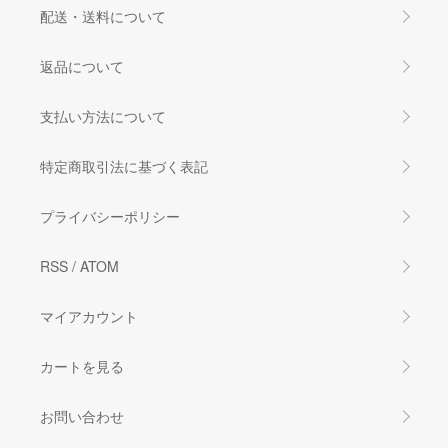
配送・送料について
返品について
支払い方法について
特定商取引法に基づく表記
プライバシーポリシー
RSS
/
ATOM
マイアカウント
カートを見る
お問い合わせ