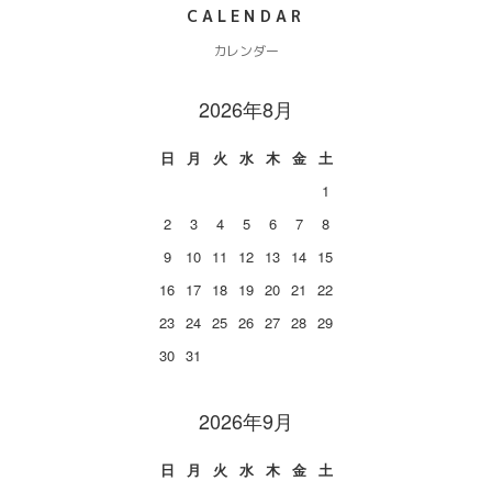
CALENDAR
カレンダー
2026年8月
日
月
火
水
木
金
土
1
2
3
4
5
6
7
8
9
10
11
12
13
14
15
16
17
18
19
20
21
22
23
24
25
26
27
28
29
30
31
2026年9月
日
月
火
水
木
金
土