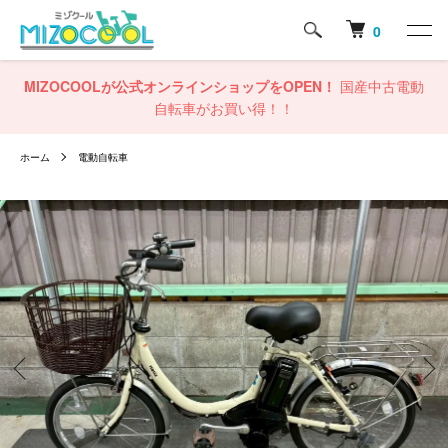
0
MIZOCOOLが公式オンラインショップをOPEN！
国産中古電動
自転車がお買い得！！
ホーム
電動自転車