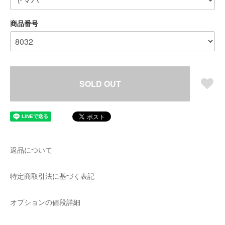
商品番号
SOLD OUT
返品について
特定商取引法に基づく表記
オプションの値段詳細