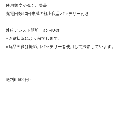
使用頻度が浅く、美品！
充電回数50回未満の極上良品バッテリー付き！
連続アシスト距離 35~40km
※道路状況により前後します。
※商品画像は撮影用バッテリーを使用して撮影しています。
送料5,500円～