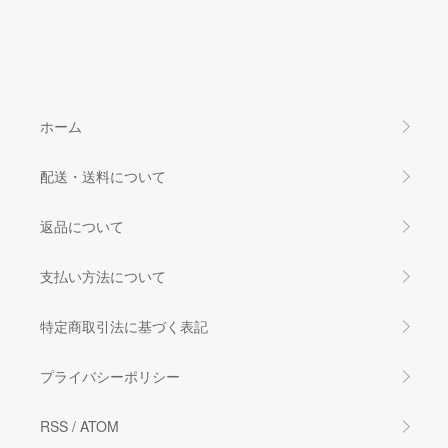
ホーム
配送・送料について
返品について
支払い方法について
特定商取引法に基づく表記
プライバシーポリシー
RSS
/
ATOM