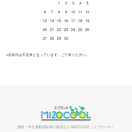
1
2
3
4
5
6
7
8
9
10
11
12
13
14
15
16
17
18
19
20
21
22
23
24
25
26
27
28
29
30
※店休日は不定休となっています。ご了承ください。
国産・中古電動自転車の販売なら MIZOCOOL（ミゾクール）