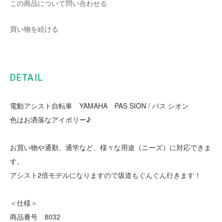
この商品について問い合わせる
買い物を続ける
DETAIL
電動アシスト自転車 YAMAHA PAS SION / パス シオン
色はお洒落なアイボリー♪
お買い物や通勤、通学など、様々な用途（ニーズ）に対応できま
す。
アシスト2倍モデルになりますので坂道もぐんぐん行きます！
＜仕様＞
商品番号 8032