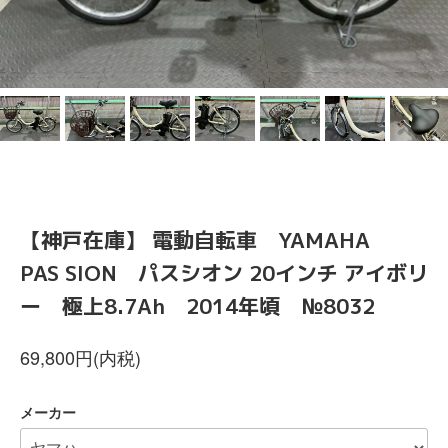
【神戸在庫】 電動自転車 YAMAHA
PAS SION パスシオン 20インチ アイボリ
ー 極上8.7Ah 2014年頃 №8032
69,800円(内税)
メーカー