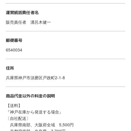
運営統括責任者名
販売責任者 溝呂木健一
郵便番号
6540034
住所
兵庫県神戸市須磨区戸政町2-1-8
商品代金以外の料金の説明
【送料】
『神戸在庫から発送する場合』
〔自社配送〕
兵庫県南部、大阪府全域 5,500円