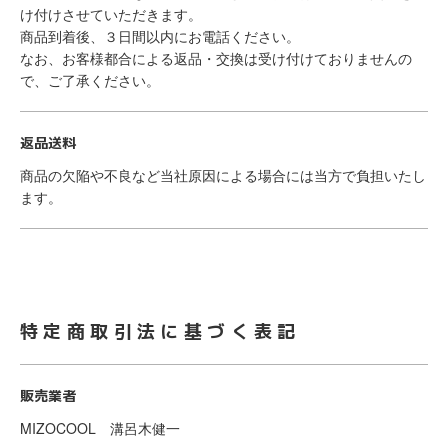
け付けさせていただきます。
商品到着後、３日間以内にお電話ください。
なお、お客様都合による返品・交換は受け付けておりませんの
で、ご了承ください。
返品送料
商品の欠陥や不良など当社原因による場合には当方で負担いたし
ます。
特定商取引法に基づく表記
販売業者
MIZOCOOL 溝呂木健一