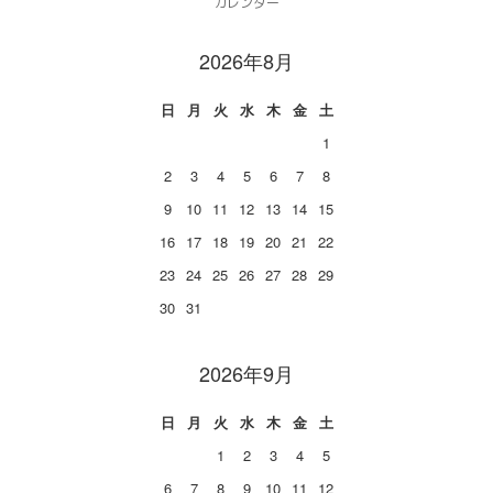
カレンダー
2026年8月
日
月
火
水
木
金
土
1
2
3
4
5
6
7
8
9
10
11
12
13
14
15
16
17
18
19
20
21
22
23
24
25
26
27
28
29
30
31
2026年9月
日
月
火
水
木
金
土
1
2
3
4
5
6
7
8
9
10
11
12