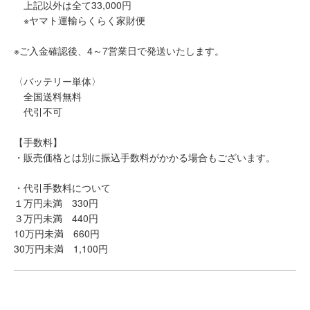
上記以外は全て33,000円
※ヤマト運輸らくらく家財便
※ご入金確認後、4～7営業日で発送いたします。
〈バッテリー単体〉
全国送料無料
代引不可
【手数料】
・販売価格とは別に振込手数料がかかる場合もございます。
・代引手数料について
１万円未満 330円
３万円未満 440円
10万円未満 660円
30万円未満 1,100円