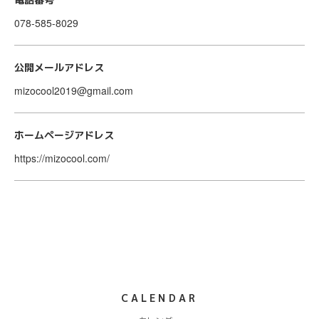
078-585-8029
公開メールアドレス
mizocool2019@gmail.com
ホームページアドレス
https://mizocool.com/
CALENDAR