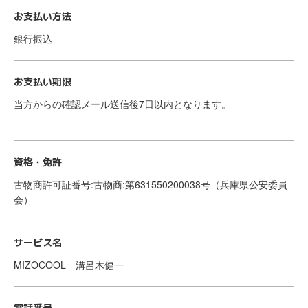
お支払い方法
銀行振込
お支払い期限
当方からの確認メール送信後7日以内となります。
資格・免許
古物商許可証番号:古物商:第631550200038号（兵庫県公安委員
会）
サービス名
MIZOCOOL 溝呂木健一
電話番号