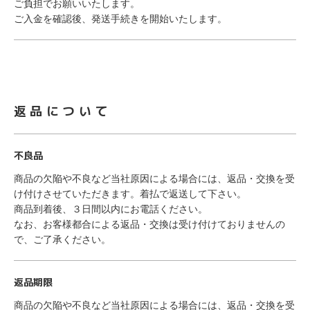
ご負担でお願いいたします。
ご入金を確認後、発送手続きを開始いたします。
返品について
不良品
商品の欠陥や不良など当社原因による場合には、返品・交換を受
け付けさせていただきます。着払で返送して下さい。
商品到着後、３日間以内にお電話ください。
なお、お客様都合による返品・交換は受け付けておりませんの
で、ご了承ください。
返品期限
商品の欠陥や不良など当社原因による場合には、返品・交換を受