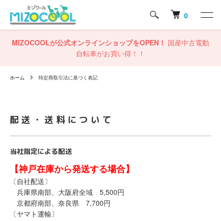
0
MIZOCOOLが公式オンラインショップをOPEN！
国産中古電動
自転車がお買い得！！
ホーム
特定商取引法に基づく表記
配送・送料について
当社指定による配送
【神戸在庫から発送する場合】
〔自社配送〕
兵庫県南部、大阪府全域 5,500円
京都府南部、奈良県 7,700円
〔ヤマト運輸〕