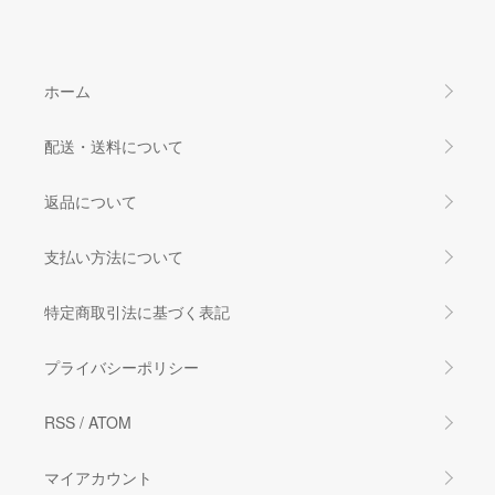
ホーム
配送・送料について
返品について
支払い方法について
特定商取引法に基づく表記
プライバシーポリシー
RSS
/
ATOM
マイアカウント