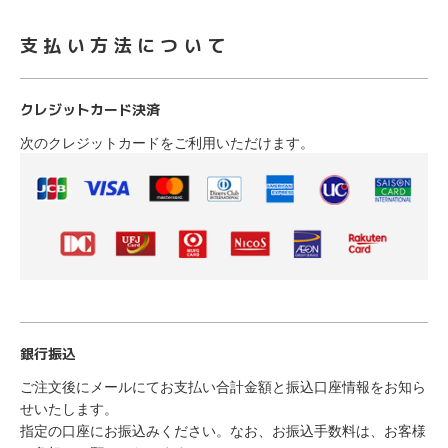
支払い方法について
クレジットカード決済
次のクレジットカードをご利用いただけます。
銀行振込
ご注文後にメールにてお支払い合計金額と振込口座情報をお知ら
せいたします。
指定の口座にお振込みください。なお、お振込手数料は、お客様