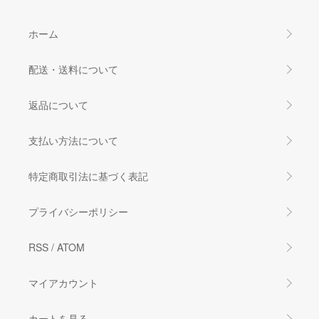
ホーム
配送・送料について
返品について
支払い方法について
特定商取引法に基づく表記
プライバシーポリシー
RSS
/
ATOM
マイアカウント
カートを見る