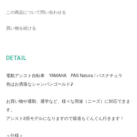
この商品について問い合わせる
買い物を続ける
DETAIL
電動アシスト自転車 YAMAHA PAS Natura / パスナチュラ
色はお洒落なシャンパンゴールド♪
お買い物や通勤、通学など、様々な用途（ニーズ）に対応できま
す。
アシスト2倍モデルになりますので坂道もぐんぐん行きます！
＜仕様＞