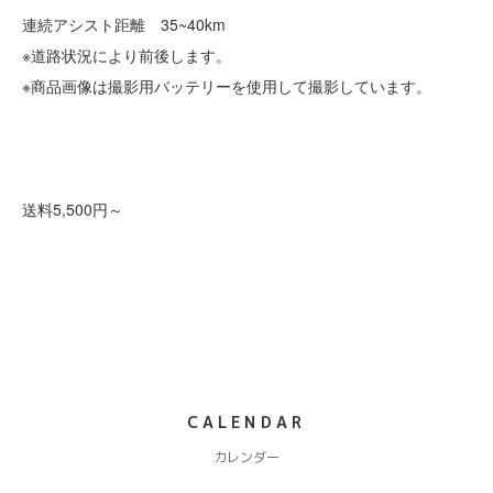
連続アシスト距離 35~40km
※道路状況により前後します。
※商品画像は撮影用バッテリーを使用して撮影しています。
送料5,500円～
CALENDAR
カレンダー