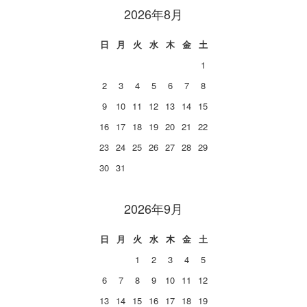
2026年8月
日
月
火
水
木
金
土
1
2
3
4
5
6
7
8
9
10
11
12
13
14
15
16
17
18
19
20
21
22
23
24
25
26
27
28
29
30
31
2026年9月
日
月
火
水
木
金
土
1
2
3
4
5
6
7
8
9
10
11
12
13
14
15
16
17
18
19