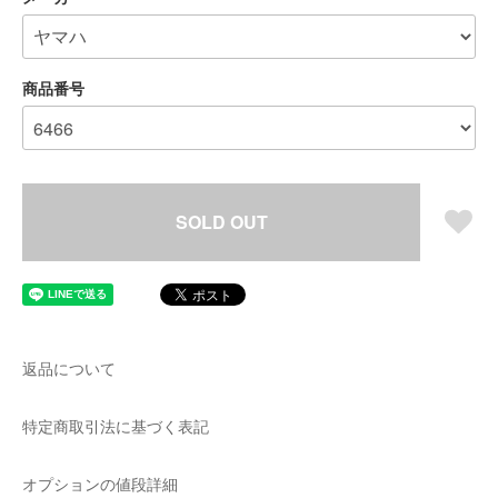
商品番号
SOLD OUT
返品について
特定商取引法に基づく表記
オプションの値段詳細