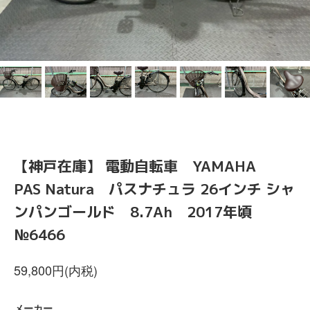
【神戸在庫】 電動自転車 YAMAHA
PAS Natura パスナチュラ 26インチ シャ
ンパンゴールド 8.7Ah 2017年頃
№6466
59,800円(内税)
メーカー