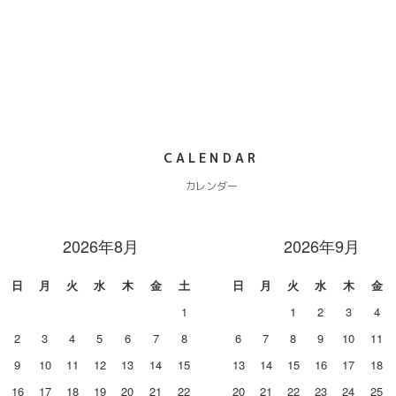
CALENDAR
カレンダー
2026年8月
2026年9月
日
月
火
水
木
金
土
日
月
火
水
木
金
1
1
2
3
4
2
3
4
5
6
7
8
6
7
8
9
10
11
9
10
11
12
13
14
15
13
14
15
16
17
18
16
17
18
19
20
21
22
20
21
22
23
24
25