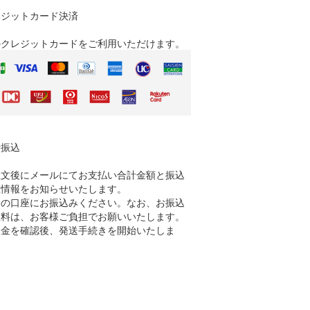
レジットカード決済
のクレジットカードをご利用いただけます。
行振込
注文後にメールにてお支払い合計金額と振込
座情報をお知らせいたします。
定の口座にお振込みください。なお、お振込
数料は、お客様ご負担でお願いいたします。
入金を確認後、発送手続きを開始いたしま
。