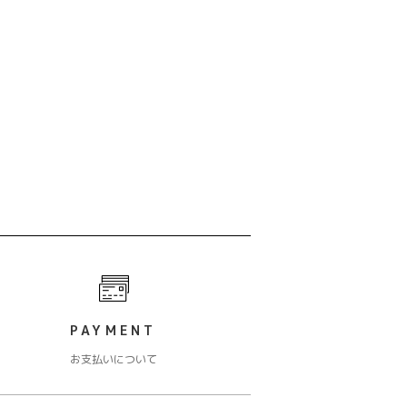
PAYMENT
お支払いについて