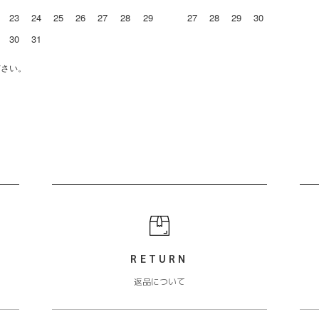
23
24
25
26
27
28
29
27
28
29
30
30
31
ださい。
RETURN
返品について