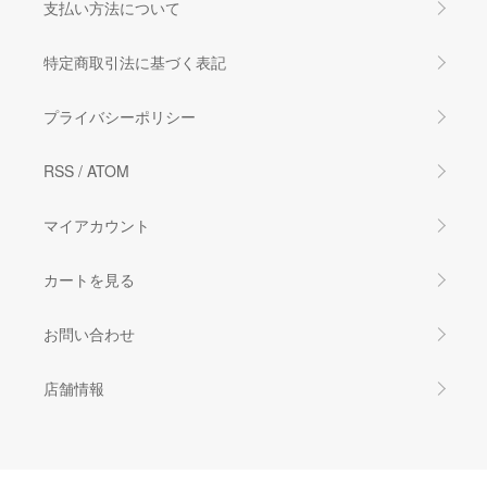
支払い方法について
特定商取引法に基づく表記
プライバシーポリシー
RSS
/
ATOM
マイアカウント
カートを見る
お問い合わせ
店舗情報