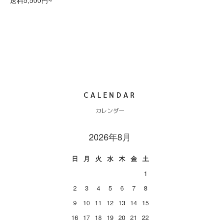
送料5,500円~
CALENDAR
カレンダー
2026年8月
日
月
火
水
木
金
土
1
2
3
4
5
6
7
8
9
10
11
12
13
14
15
16
17
18
19
20
21
22