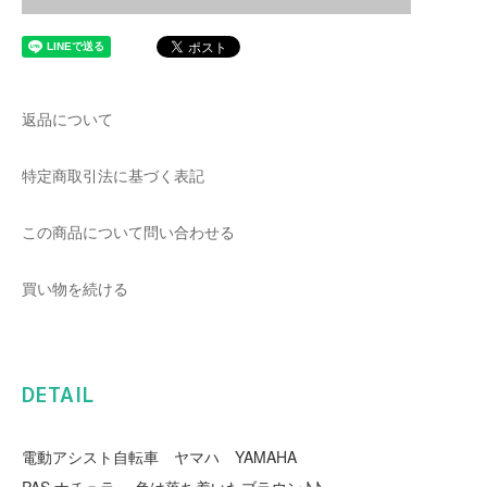
返品について
特定商取引法に基づく表記
この商品について問い合わせる
買い物を続ける
DETAIL
電動アシスト自転車 ヤマハ YAMAHA