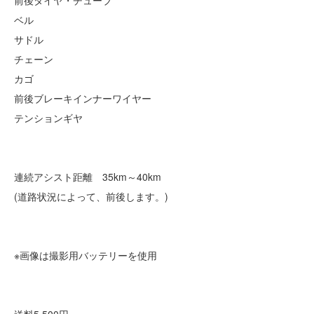
前後タイヤ・チューブ
ベル
サドル
チェーン
カゴ
前後ブレーキインナーワイヤー
テンションギヤ
連続アシスト距離 35km～40km
(道路状況によって、前後します。)
※画像は撮影用バッテリーを使用