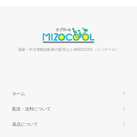
国産・中古電動自転車の販売なら MIZOCOOL（ミゾクール）
ホーム
配送・送料について
返品について