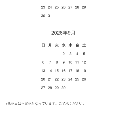
23
24
25
26
27
28
29
30
31
2026年9月
日
月
火
水
木
金
土
1
2
3
4
5
6
7
8
9
10
11
12
13
14
15
16
17
18
19
20
21
22
23
24
25
26
27
28
29
30
※店休日は不定休となっています。ご了承ください。