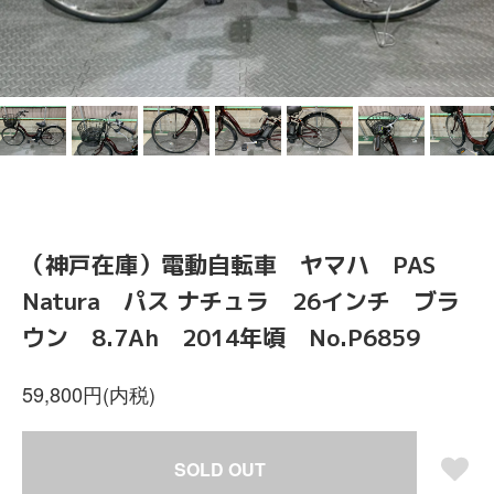
（神戸在庫）電動自転車 ヤマハ PAS
Natura パス ナチュラ 26インチ ブラ
ウン 8.7Ah 2014年頃 No.P6859
59,800円(内税)
SOLD OUT