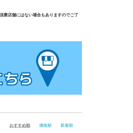
東須磨店舗にはない場合もありますのでご了
おすすめ順
価格順
新着順