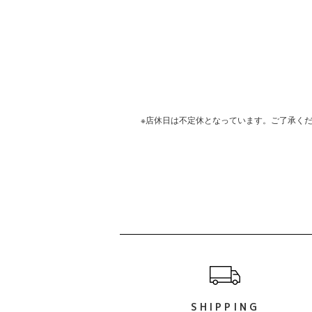
※店休日は不定休となっています。ご了承く
ショッピングガイド
SHIPPING