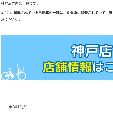
神戸店の商品一覧です。
※ここに掲載されている自転車の一部は、別倉庫に保管されていて、
承ください。
全364商品