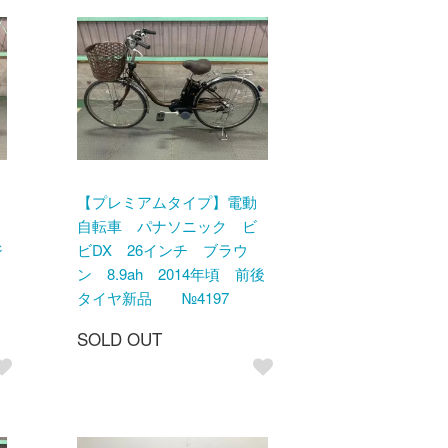
【プレミアムタイプ】電動
自転車 パナソニック ビ
ジ
ビDX 26インチ ブラウ
ン 8.9ah 2014年頃 前後
タイヤ新品 №4197
SOLD OUT