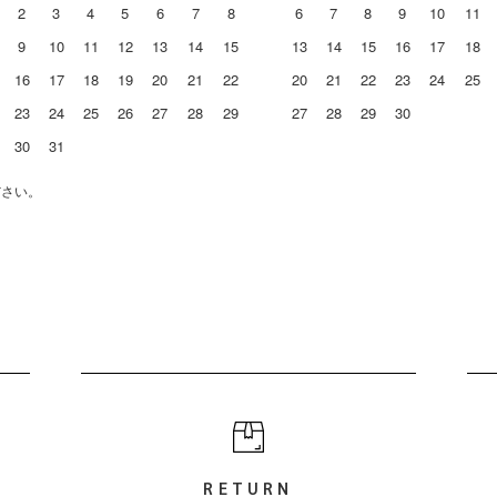
2
3
4
5
6
7
8
6
7
8
9
10
11
9
10
11
12
13
14
15
13
14
15
16
17
18
16
17
18
19
20
21
22
20
21
22
23
24
25
23
24
25
26
27
28
29
27
28
29
30
30
31
ださい。
RETURN