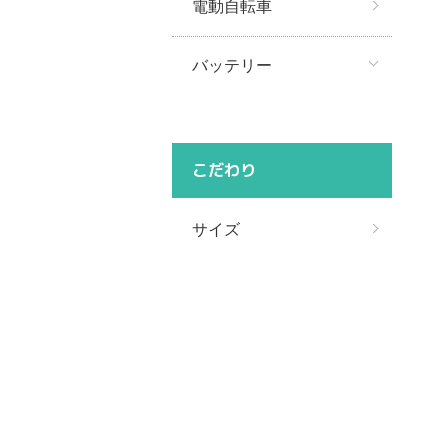
電動自転車
バッテリー
こだわり
サイズ