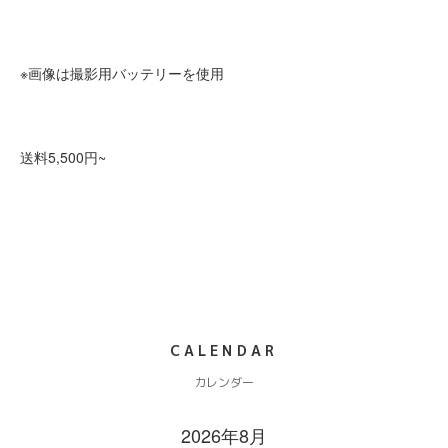
※画像は撮影用バッテリーを使用
送料5,500円~
CALENDAR
カレンダー
2026年8月