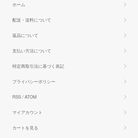
ホーム
配送・送料について
返品について
支払い方法について
特定商取引法に基づく表記
プライバシーポリシー
RSS
/
ATOM
マイアカウント
カートを見る