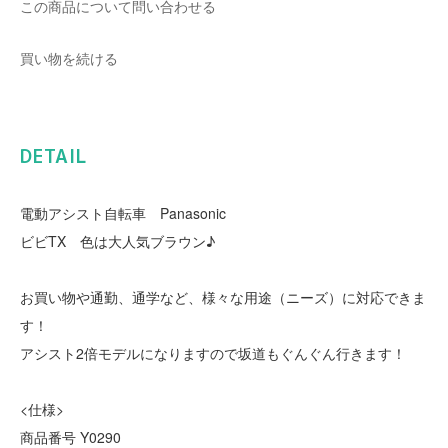
この商品について問い合わせる
買い物を続ける
DETAIL
電動アシスト自転車 Panasonic
ビビTX 色は大人気ブラウン♪
お買い物や通勤、通学など、様々な用途（ニーズ）に対応できま
す！
アシスト2倍モデルになりますので坂道もぐんぐん行きます！
<仕様>
商品番号 Y0290