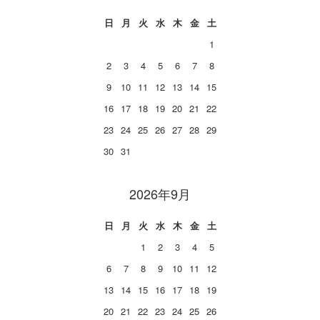
日
月
火
水
木
金
土
1
2
3
4
5
6
7
8
9
10
11
12
13
14
15
16
17
18
19
20
21
22
23
24
25
26
27
28
29
30
31
2026年9月
日
月
火
水
木
金
土
1
2
3
4
5
6
7
8
9
10
11
12
13
14
15
16
17
18
19
20
21
22
23
24
25
26