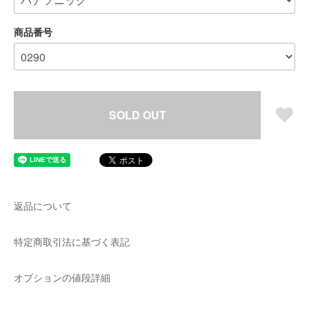
商品番号
SOLD OUT
返品について
特定商取引法に基づく表記
オプションの値段詳細