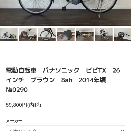
電動自転車 パナソニック ビビTX 26
インチ ブラウン 8ah 2014年頃
№0290
59,800円(内税)
メーカー