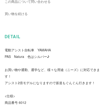
この商品について問い合わせる
買い物を続ける
DETAIL
電動アシスト自転車 YAMAHA
PAS Natura 色はシルバー♪
お買い物や通勤、通学など、様々な用途（ニーズ）に対応できま
す！
アシスト2倍モデルになりますので坂道もぐんぐん行きます！
<仕様>
商品番号 6012