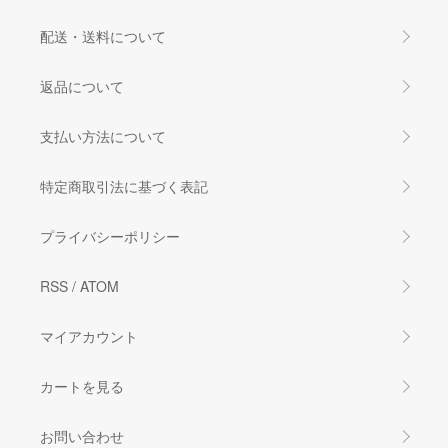
配送・送料について
返品について
支払い方法について
特定商取引法に基づく表記
プライバシーポリシー
RSS
/
ATOM
マイアカウント
カートを見る
お問い合わせ