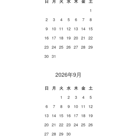
日
月
火
水
木
金
土
1
2
3
4
5
6
7
8
9
10
11
12
13
14
15
16
17
18
19
20
21
22
23
24
25
26
27
28
29
30
31
2026年9月
日
月
火
水
木
金
土
1
2
3
4
5
6
7
8
9
10
11
12
13
14
15
16
17
18
19
20
21
22
23
24
25
26
27
28
29
30