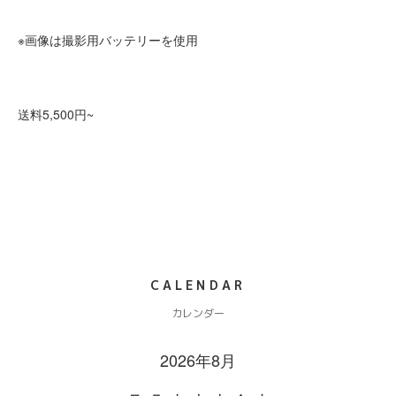
※画像は撮影用バッテリーを使用
送料5,500円~
CALENDAR
カレンダー
2026年8月