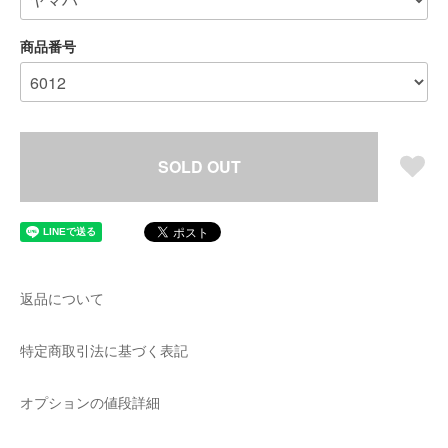
商品番号
SOLD OUT
返品について
特定商取引法に基づく表記
オプションの値段詳細