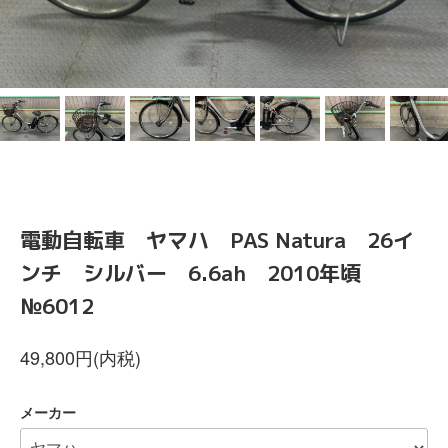
電動自転車 ヤマハ PAS Natura 26イ
ンチ シルバー 6.6ah 2010年頃
№6012
49,800円(内税)
メーカー