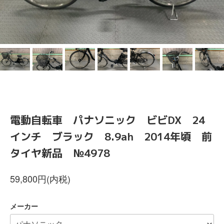
電動自転車 パナソニック ビビDX 24
インチ ブラック 8.9ah 2014年頃 前
タイヤ新品 №4978
59,800円(内税)
メーカー