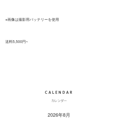
※画像は撮影用バッテリーを使用
送料5,500円~
CALENDAR
カレンダー
2026年8月