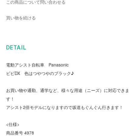
この商品について問い合わせる
買い物を続ける
DETAIL
電動アシスト自転車 Panasonic
ビビDX 色はつやつやのブラック♪
お買い物や通勤、通学など、様々な用途（ニーズ）に対応できま
す！
アシスト2倍モデルになりますので坂道もぐんぐん行きます！
<仕様>
商品番号 4978