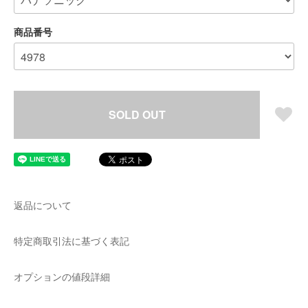
商品番号
SOLD OUT
返品について
特定商取引法に基づく表記
オプションの値段詳細