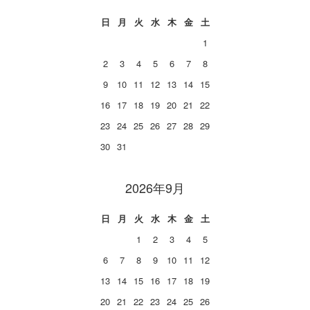
日
月
火
水
木
金
土
1
2
3
4
5
6
7
8
9
10
11
12
13
14
15
16
17
18
19
20
21
22
23
24
25
26
27
28
29
30
31
2026年9月
日
月
火
水
木
金
土
1
2
3
4
5
6
7
8
9
10
11
12
13
14
15
16
17
18
19
20
21
22
23
24
25
26