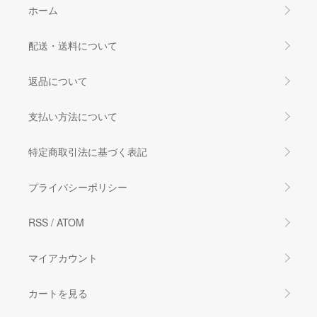
ホーム
配送・送料について
返品について
支払い方法について
特定商取引法に基づく表記
プライバシーポリシー
RSS
/
ATOM
マイアカウント
カートを見る