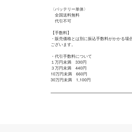
〈バッテリー単体〉
全国送料無料
代引不可
【手数料】
・販売価格とは別に振込手数料がかかる場
ございます。
・代引手数料について
１万円未満 330円
３万円未満 440円
10万円未満 660円
30万円未満 1,100円