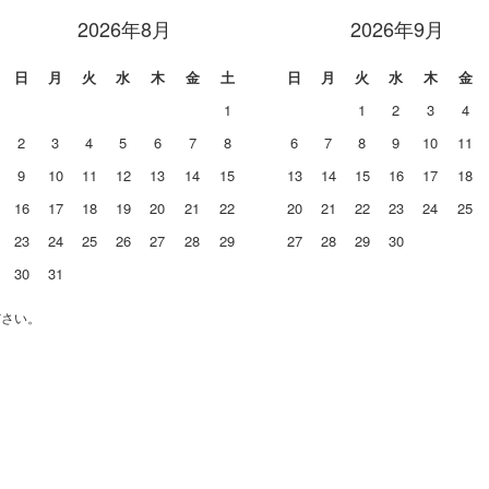
2026年8月
2026年9月
日
月
火
水
木
金
土
日
月
火
水
木
金
1
1
2
3
4
2
3
4
5
6
7
8
6
7
8
9
10
11
9
10
11
12
13
14
15
13
14
15
16
17
18
16
17
18
19
20
21
22
20
21
22
23
24
25
23
24
25
26
27
28
29
27
28
29
30
30
31
ださい。