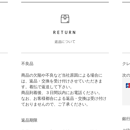
RETURN
返品について
不良品
ク
商品の欠陥や不良など当社原因による場合に
次
は、返品・交換を受け付けさせていただきま
す。着払で返送して下さい。
商品到着後、３日間以内にお電話ください。
なお、お客様都合による返品・交換は受け付け
ておりませんので、ご了承ください。
銀
返品期限
ご