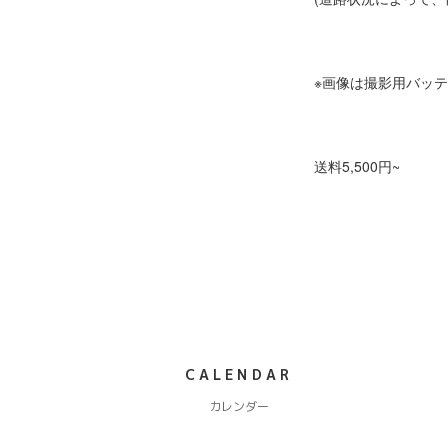
※画像は撮影用バッ
送料5,500円~
CALENDAR
カレンダー