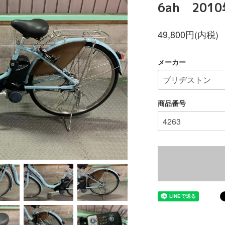
6ah 201
49,800円(内税)
メーカー
商品番号