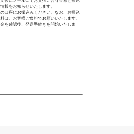
座情報をお知らせいたします。
定の口座にお振込みください。なお、お振込
数料は、お客様ご負担でお願いいたします。
入金を確認後、発送手続きを開始いたしま
。