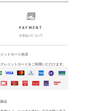
PAYMENT
お支払いについて
レジットカード決済
のクレジットカードをご利用いただけます。
行振込
注文後にメールにてお支払い合計金額と振込