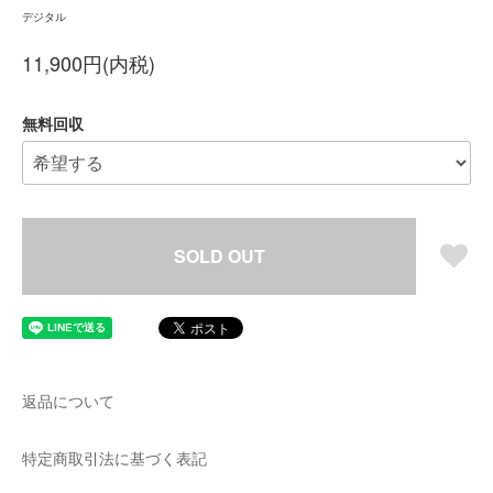
デジタル
11,900円(内税)
無料回収
SOLD OUT
返品について
特定商取引法に基づく表記