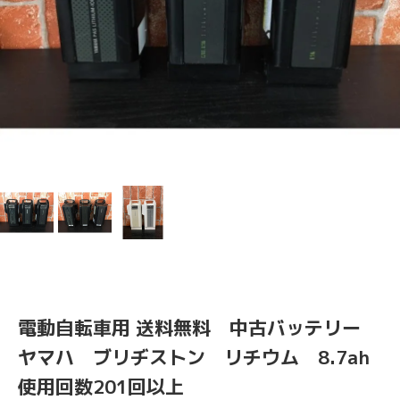
電動自転車用 送料無料 中古バッテリー
ヤマハ ブリヂストン リチウム 8.7ah
使用回数201回以上