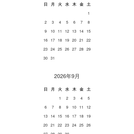
日
月
火
水
木
金
土
1
2
3
4
5
6
7
8
9
10
11
12
13
14
15
16
17
18
19
20
21
22
23
24
25
26
27
28
29
30
31
2026年9月
日
月
火
水
木
金
土
1
2
3
4
5
6
7
8
9
10
11
12
13
14
15
16
17
18
19
20
21
22
23
24
25
26
27
28
29
30