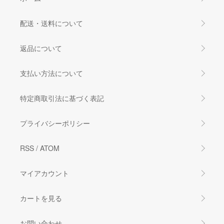
配送・送料について
返品について
支払い方法について
特定商取引法に基づく表記
プライバシーポリシー
RSS
/
ATOM
マイアカウント
カートを見る
お問い合わせ