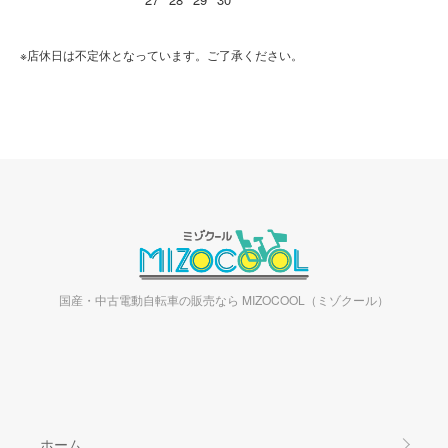
※店休日は不定休となっています。ご了承ください。
国産・中古電動自転車の販売なら MIZOCOOL（ミゾクール）
ホーム