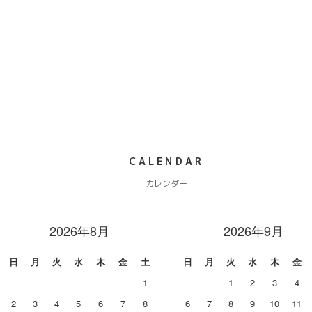
CALENDAR
カレンダー
2026年8月
2026年9月
日
月
火
水
木
金
土
日
月
火
水
木
金
1
1
2
3
4
2
3
4
5
6
7
8
6
7
8
9
10
11