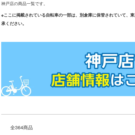
神戸店の商品一覧です。
※ここに掲載されている自転車の一部は、別倉庫に保管されていて、
承ください。
全364商品