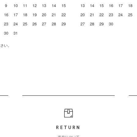
9
10
11
12
13
14
15
13
14
15
16
17
18
16
17
18
19
20
21
22
20
21
22
23
24
25
23
24
25
26
27
28
29
27
28
29
30
30
31
ださい。
RETURN