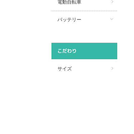
電動自転車
バッテリー
こだわり
サイズ