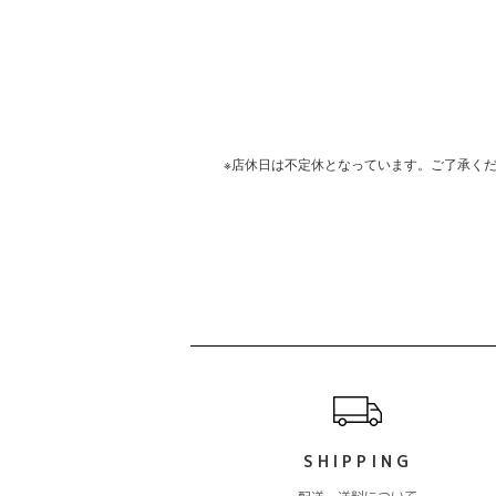
※店休日は不定休となっています。ご了承く
ショッピングガイド
SHIPPING