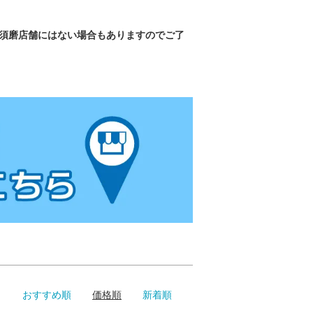
東須磨店舗にはない場合もありますのでご了
おすすめ順
価格順
新着順