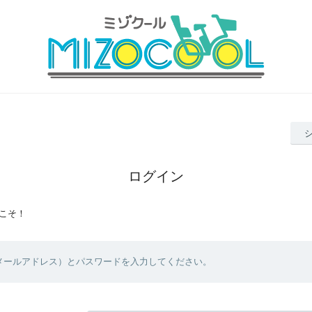
ログイン
こそ！
（メールアドレス）とパスワードを入力してください。