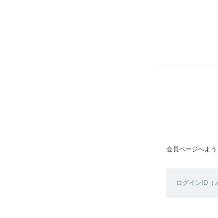
会員ページへよう
ログインID