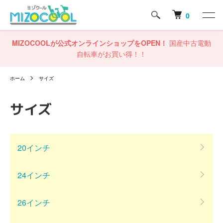
0
MIZOCOOLが公式オンラインショップをOPEN！
国産中古電動
自転車がお買い得！！
ホーム
サイズ
サイズ
グループ一覧
20インチ
24インチ
26インチ