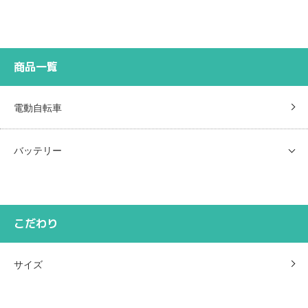
商品一覧
電動自転車
バッテリー
こだわり
サイズ