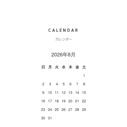
CALENDAR
カレンダー
2026年8月
日
月
火
水
木
金
土
1
2
3
4
5
6
7
8
9
10
11
12
13
14
15
16
17
18
19
20
21
22
23
24
25
26
27
28
29
30
31