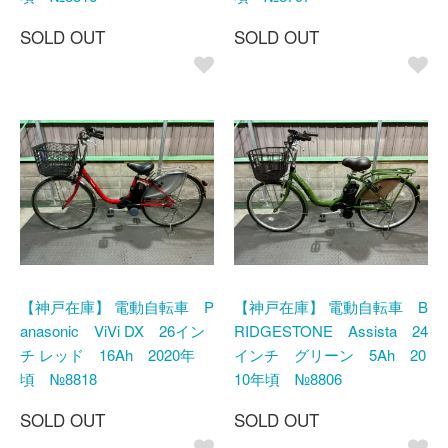
SOLD OUT
SOLD OUT
【神戸在庫】 電動自転車 P
【神戸在庫】 電動自転車 B
anasonic ViVi DX 26イン
RIDGESTONE Assista 24
チ レッド 16Ah 2020年
インチ グリーン 5Ah 20
頃 №8818
10年頃 №8806
SOLD OUT
SOLD OUT