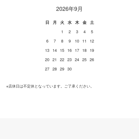
2026年9月
日
月
火
水
木
金
土
1
2
3
4
5
6
7
8
9
10
11
12
13
14
15
16
17
18
19
20
21
22
23
24
25
26
27
28
29
30
※店休日は不定休となっています。ご了承ください。