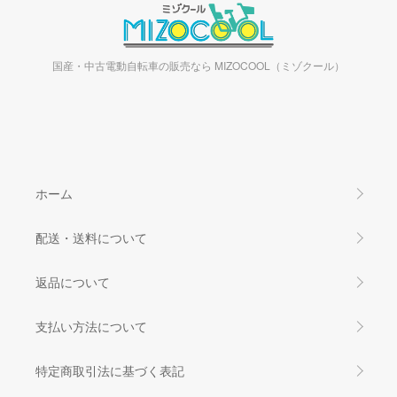
国産・中古電動自転車の販売なら MIZOCOOL（ミゾクール）
ホーム
配送・送料について
返品について
支払い方法について
特定商取引法に基づく表記