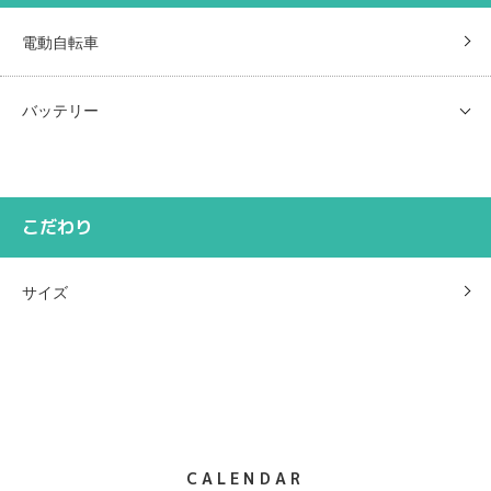
電動自転車
バッテリー
こだわり
サイズ
CALENDAR