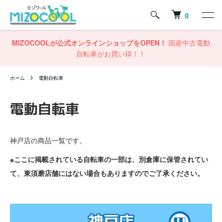
0
MIZOCOOLが公式オンラインショップをOPEN！
国産中古電動
自転車がお買い得！！
ホーム
電動自転車
電動自転車
神戸店の商品一覧です。
※ここに掲載されている自転車の一部は、別倉庫に保管されてい
て、東須磨店舗にはない場合もありますのでご了承ください。