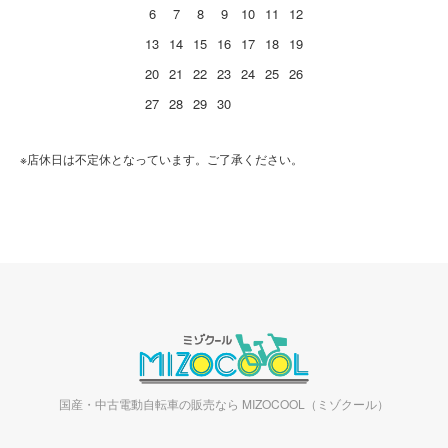
6
7
8
9
10
11
12
13
14
15
16
17
18
19
20
21
22
23
24
25
26
27
28
29
30
※店休日は不定休となっています。ご了承ください。
国産・中古電動自転車の販売なら MIZOCOOL（ミゾクール）