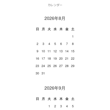
カレンダー
2026年8月
日
月
火
水
木
金
土
1
2
3
4
5
6
7
8
9
10
11
12
13
14
15
16
17
18
19
20
21
22
23
24
25
26
27
28
29
30
31
2026年9月
日
月
火
水
木
金
土
1
2
3
4
5