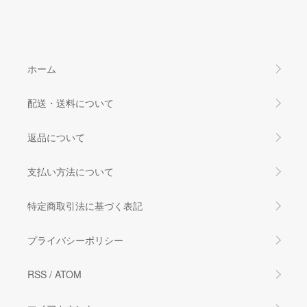
ホーム
配送・送料について
返品について
支払い方法について
特定商取引法に基づく表記
プライバシーポリシー
RSS
/
ATOM